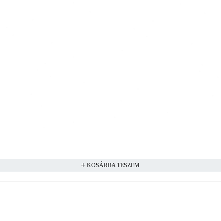
KOSÁRBA TESZEM