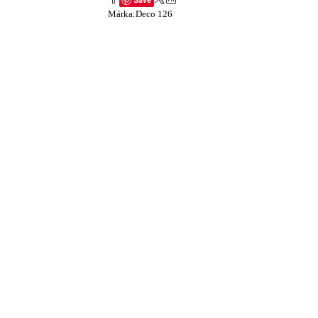
Márka:
Deco 126