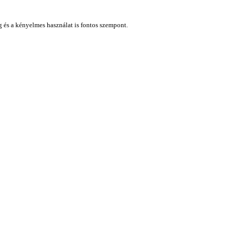
ág és a kényelmes használat is fontos szempont.