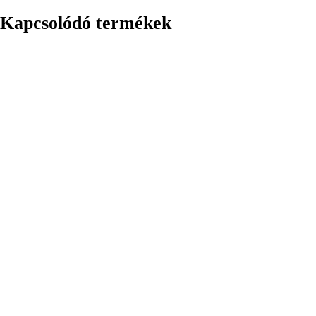
Kapcsolódó termékek