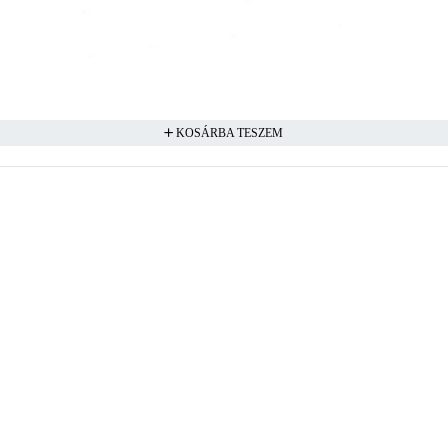
KOSÁRBA TESZEM