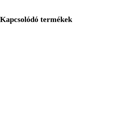
Kapcsolódó termékek