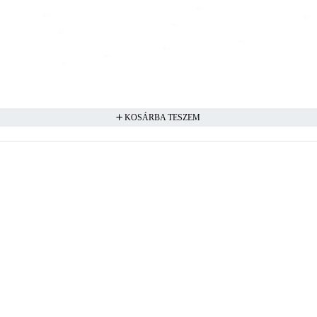
KOSÁRBA TESZEM