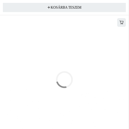
KOSÁRBA TESZEM