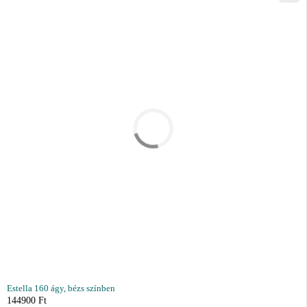
Estella 160 ágy, bézs színben
144900
Ft