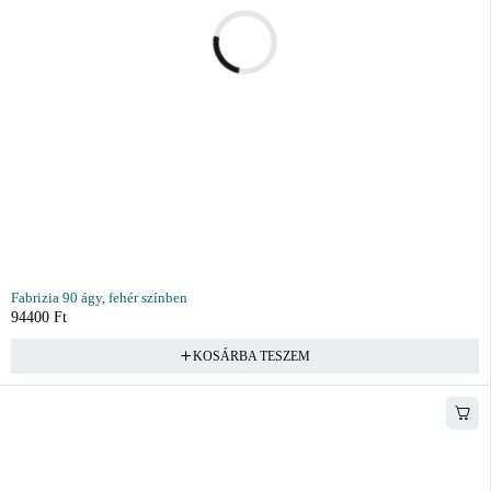
Fabrizia 90 ágy, fehér színben
94400
Ft
KOSÁRBA TESZEM