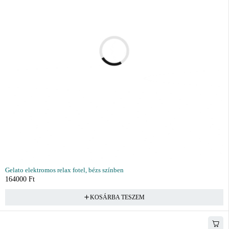
Gelato elektromos relax fotel, bézs színben
164000
Ft
KOSÁRBA TESZEM