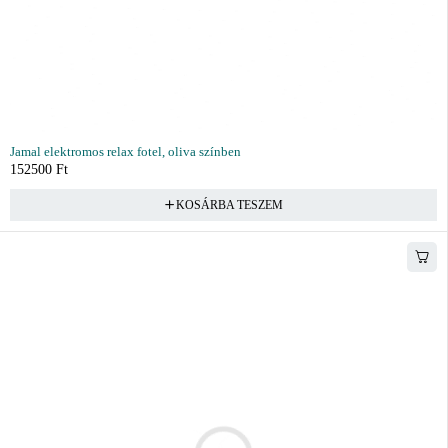
Jamal elektromos relax fotel, oliva színben
152500
Ft
KOSÁRBA TESZEM