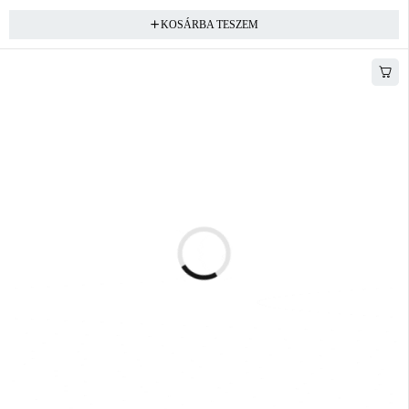
KOSÁRBA TESZEM