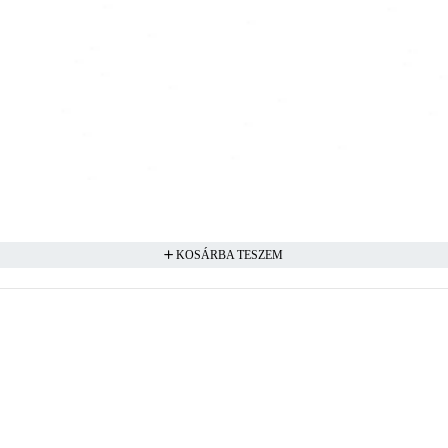
KOSÁRBA TESZEM