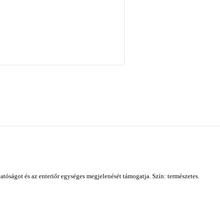
tóságot és az enteriőr egységes megjelenését támogatja. Szín: természetes.