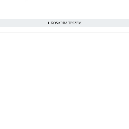
KOSÁRBA TESZEM