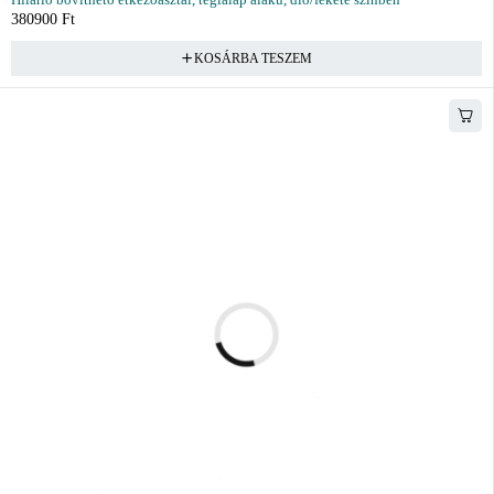
380900
Ft
KOSÁRBA TESZEM