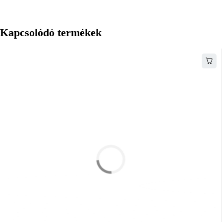
Kapcsolódó termékek