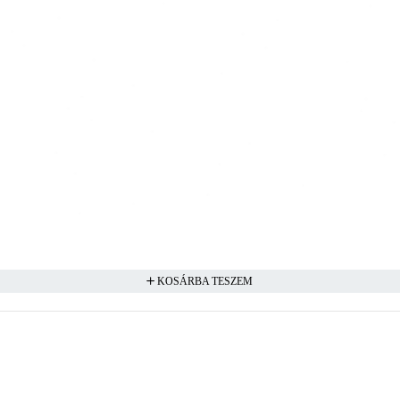
KOSÁRBA TESZEM