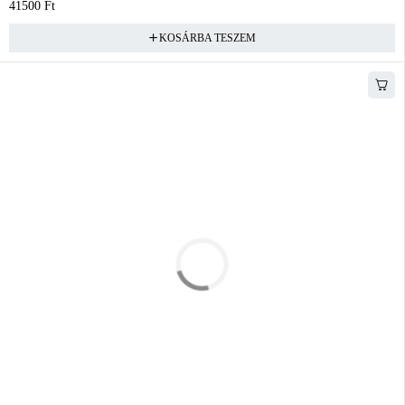
41500
Ft
KOSÁRBA TESZEM