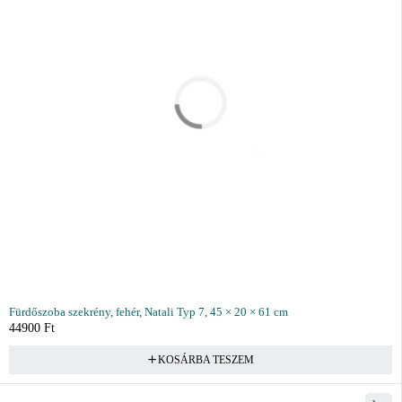
Fürdőszoba szekrény, fehér, Natali Typ 7, 45 × 20 × 61 cm
44900
Ft
KOSÁRBA TESZEM