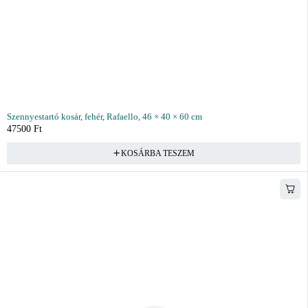
Szennyestartó kosár, fehér, Rafaello, 46 × 40 × 60 cm
47500
Ft
KOSÁRBA TESZEM