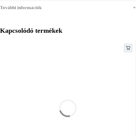
További információk
Kapcsolódó termékek