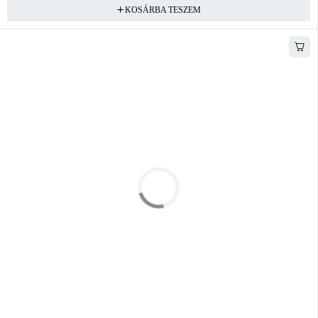
KOSÁRBA TESZEM