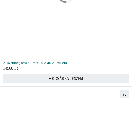
Álló tükor, fehér, Laval, 0 × 40 × 150 cm
14900
Ft
KOSÁRBA TESZEM