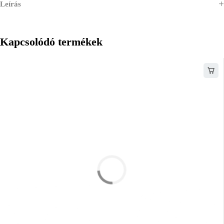
Leírás
Kapcsolódó termékek