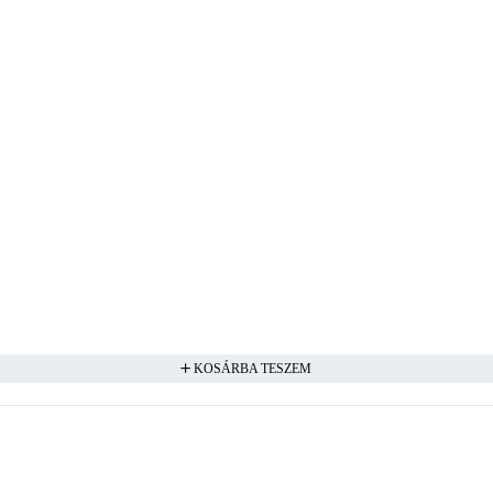
KOSÁRBA TESZEM