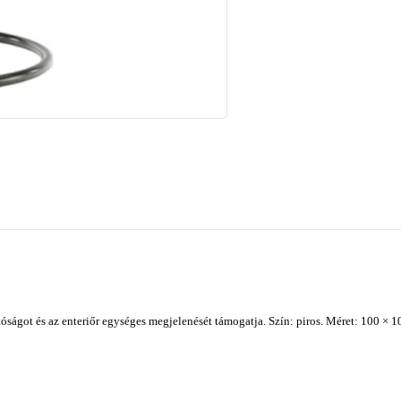
ságot és az enteriőr egységes megjelenését támogatja. Szín: piros. Méret: 100 × 1