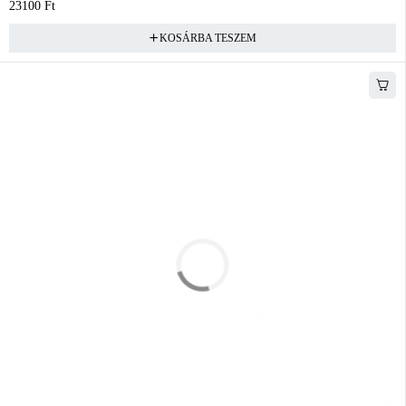
23100
Ft
KOSÁRBA TESZEM