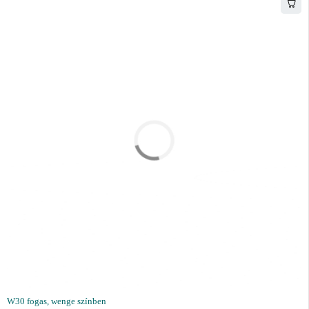
W30 fogas, wenge színben