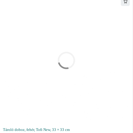
Tároló doboz, fehér, Tofi New, 33 × 33 cm