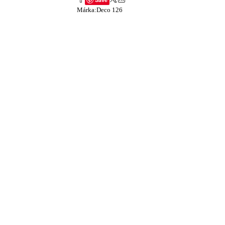
Márka:
Deco 126