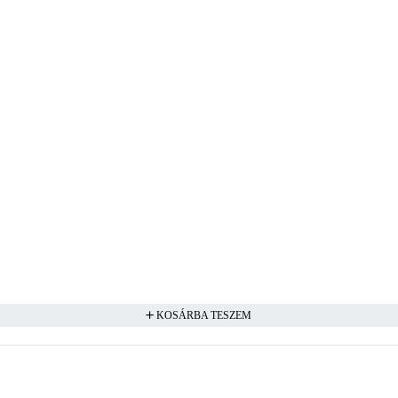
KOSÁRBA TESZEM