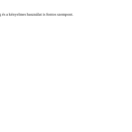
ág és a kényelmes használat is fontos szempont.