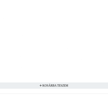
KOSÁRBA TESZEM