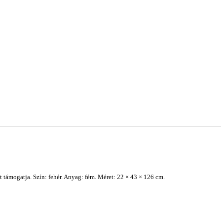
 támogatja. Szín: fehér. Anyag: fém. Méret: 22 × 43 × 126 cm.