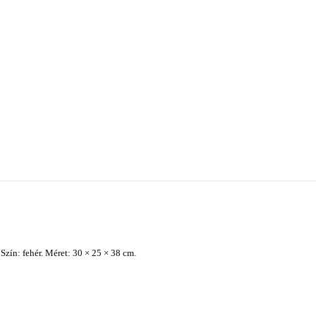
zín: fehér. Méret: 30 × 25 × 38 cm.