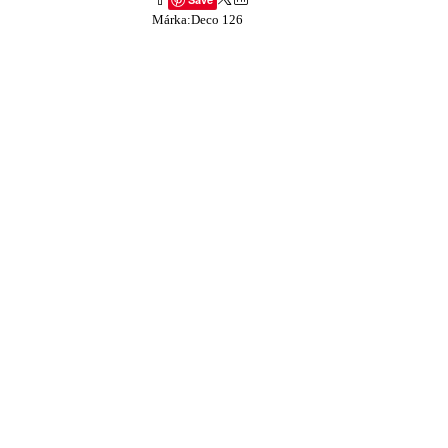
Márka:
Deco 126