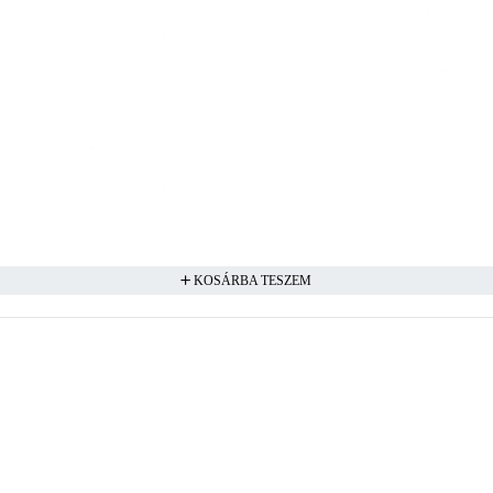
KOSÁRBA TESZEM