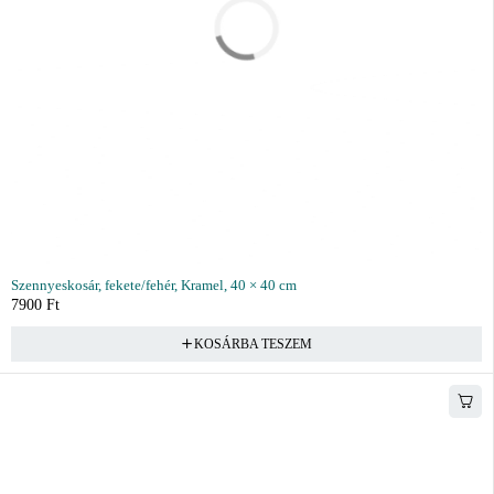
Szennyeskosár, fekete/fehér, Kramel, 40 × 40 cm
7900
Ft
KOSÁRBA TESZEM