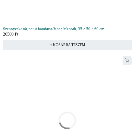
Szennyeskosár, natúr bambusz/fehér, Menork, 35 × 50 × 60 cm
26500
Ft
KOSÁRBA TESZEM