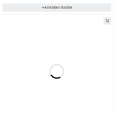
KOSÁRBA TESZEM