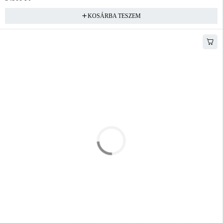
KOSÁRBA TESZEM