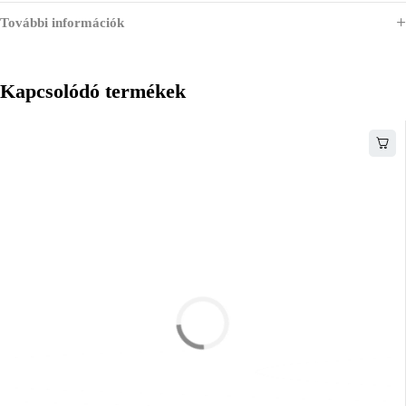
További információk
Kapcsolódó termékek