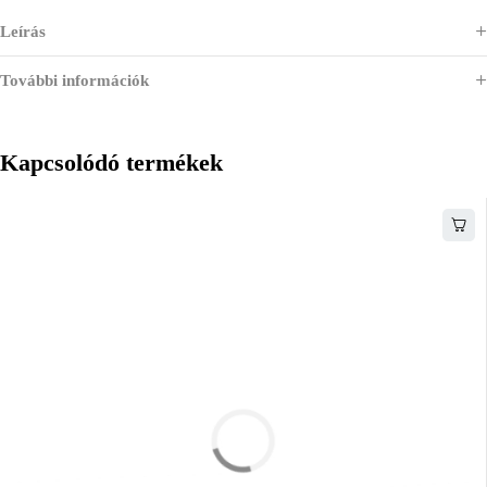
Leírás
További információk
Kapcsolódó termékek