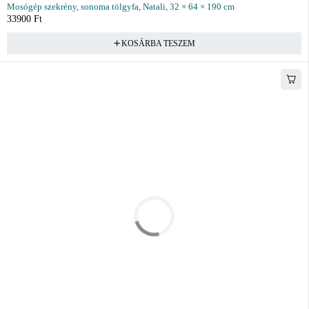
Mosógép szekrény, sonoma tölgyfa, Natali, 32 × 64 × 190 cm
33900
Ft
KOSÁRBA TESZEM