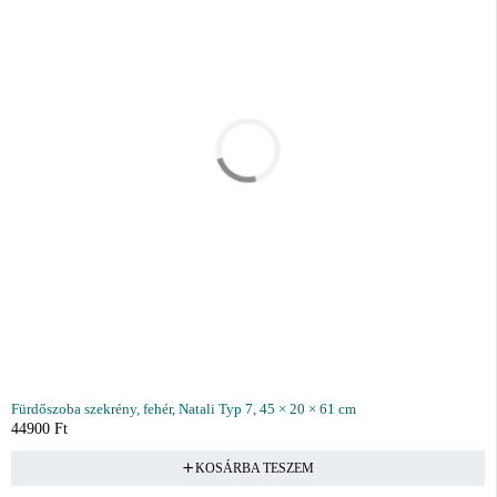
Fürdőszoba szekrény, fehér, Natali Typ 7, 45 × 20 × 61 cm
44900
Ft
KOSÁRBA TESZEM