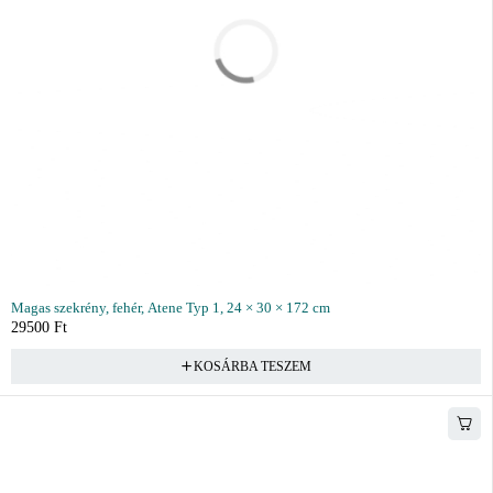
Magas szekrény, fehér, Atene Typ 1, 24 × 30 × 172 cm
29500
Ft
KOSÁRBA TESZEM