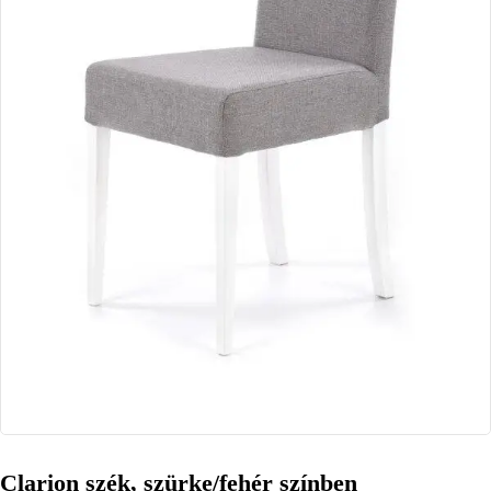
Clarion szék, szürke/fehér színben