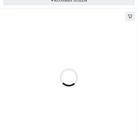
KOSÁRBA TESZEM