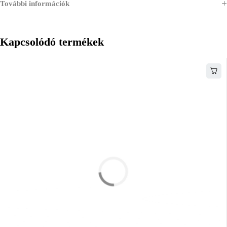
További információk
Kapcsolódó termékek