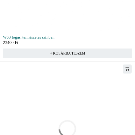
W63 fogas, természetes színben
23400
Ft
KOSÁRBA TESZEM