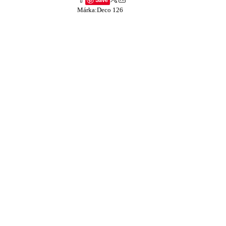
Márka:
Deco 126