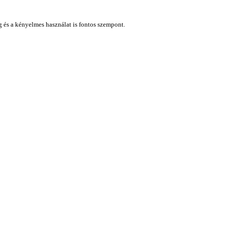
ág és a kényelmes használat is fontos szempont.