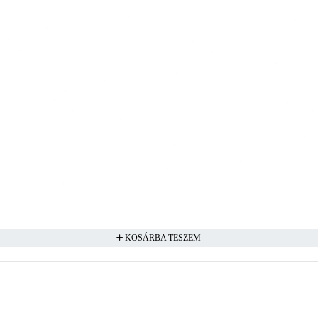
KOSÁRBA TESZEM