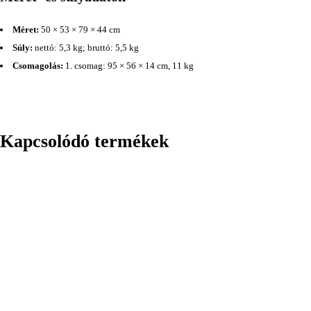
Méret:
50 × 53 × 79 × 44 cm
Súly:
nettó: 5,3 kg; bruttó: 5,5 kg
Csomagolás:
1. csomag: 95 × 56 × 14 cm, 11 kg
Kapcsolódó termékek