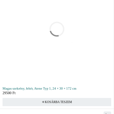
Magas szekrény, fehér, Atene Typ 1, 24 × 30 × 172 cm
29500
Ft
KOSÁRBA TESZEM