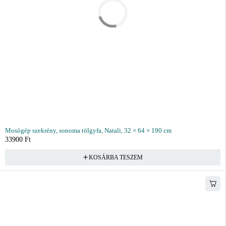
Mosógép szekrény, sonoma tölgyfa, Natali, 32 × 64 × 190 cm
33900
Ft
KOSÁRBA TESZEM