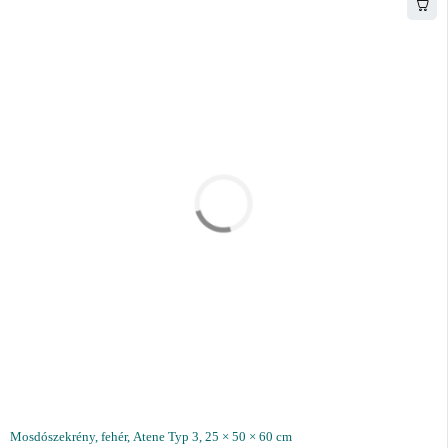
Mosdószekrény, fehér, Atene Typ 3, 25 × 50 × 60 cm