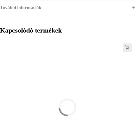
További információk
Kapcsolódó termékek