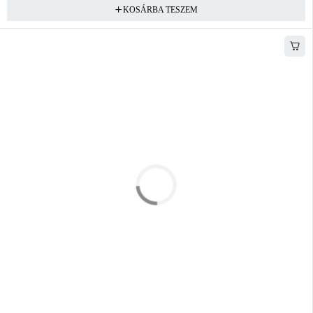
KOSÁRBA TESZEM