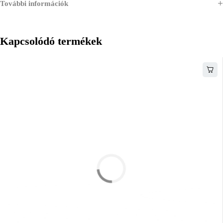
További információk
Kapcsolódó termékek