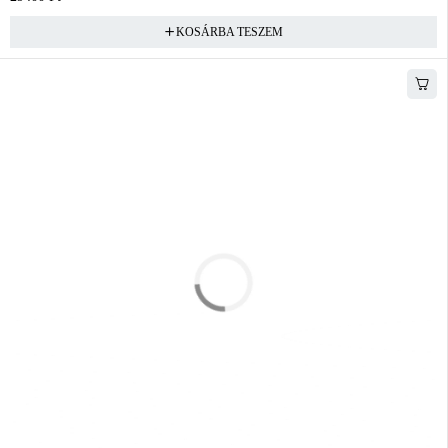
KOSÁRBA TESZEM