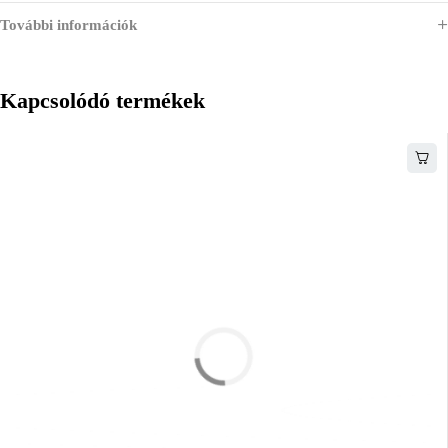
További információk
Kapcsolódó termékek