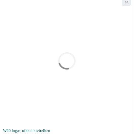
W60 fogas, nikkel kivitelben