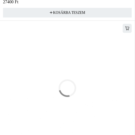
27400
Ft
KOSÁRBA TESZEM