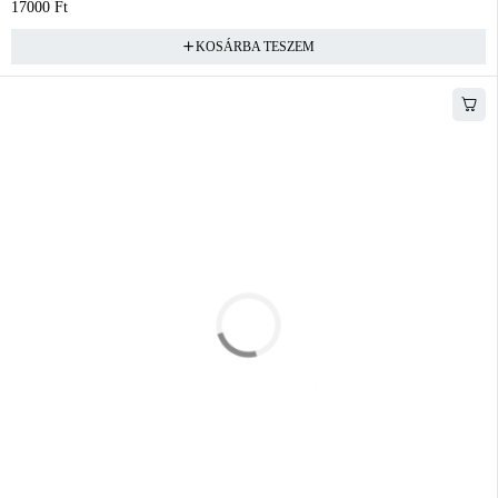
17000
Ft
KOSÁRBA TESZEM