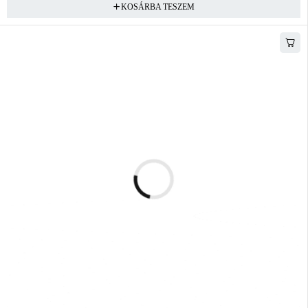
KOSÁRBA TESZEM