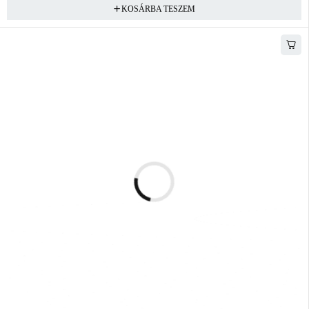
KOSÁRBA TESZEM