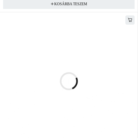
KOSÁRBA TESZEM