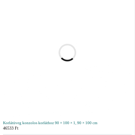
Korlátüveg konzolos korláthoz 90 × 100 × 1, 90 × 100 cm
46533
Ft