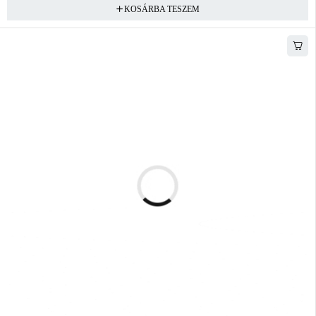
KOSÁRBA TESZEM