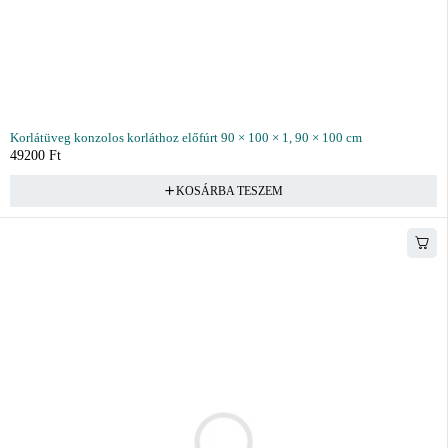
Korlátüveg konzolos korláthoz előfúrt 90 × 100 × 1, 90 × 100 cm
49200
Ft
KOSÁRBA TESZEM