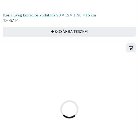
Korlátüveg konzolos korláthoz 90 × 15 × 1, 90 × 15 cm
13067
Ft
KOSÁRBA TESZEM