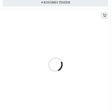
KOSÁRBA TESZEM