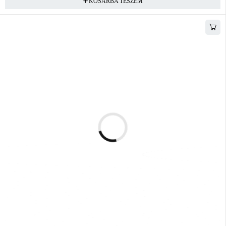
KOSÁRBA TESZEM