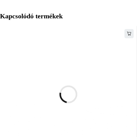
Kapcsolódó termékek