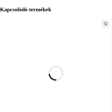
Kapcsolódó termékek