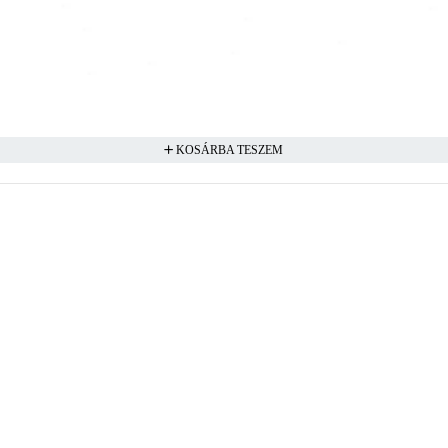
KOSÁRBA TESZEM