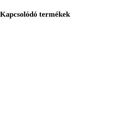
Kapcsolódó termékek