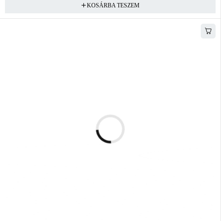
KOSÁRBA TESZEM