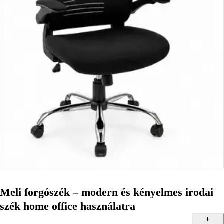
Meli forgószék – modern és kényelmes irodai
szék home office használatra