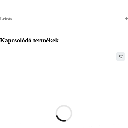
Leírás
Kapcsolódó termékek