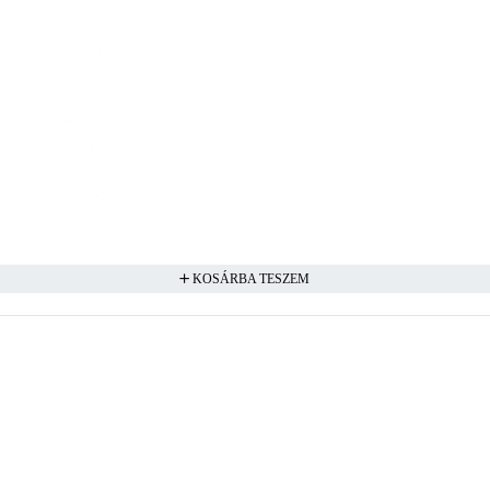
KOSÁRBA TESZEM