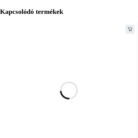
Kapcsolódó termékek