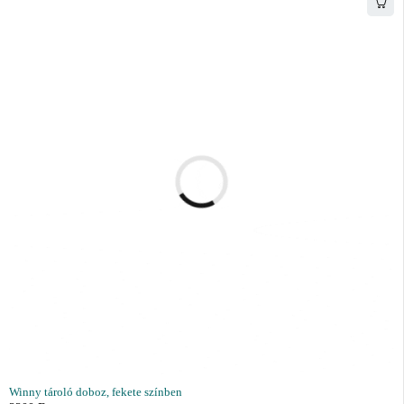
Winny tároló doboz, fekete színben