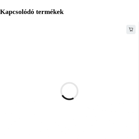
Kapcsolódó termékek