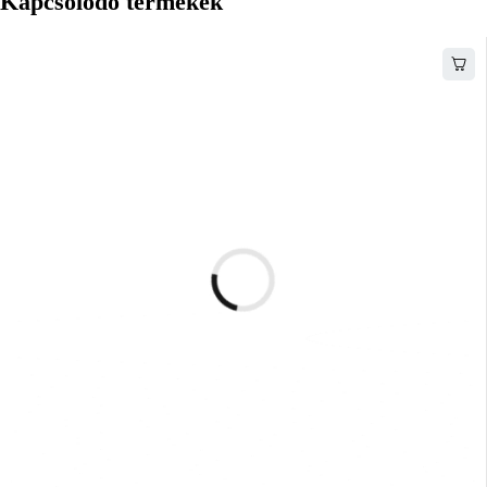
Kapcsolódó termékek