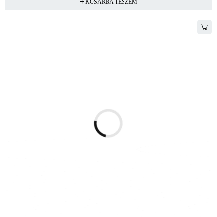
KOSÁRBA TESZEM